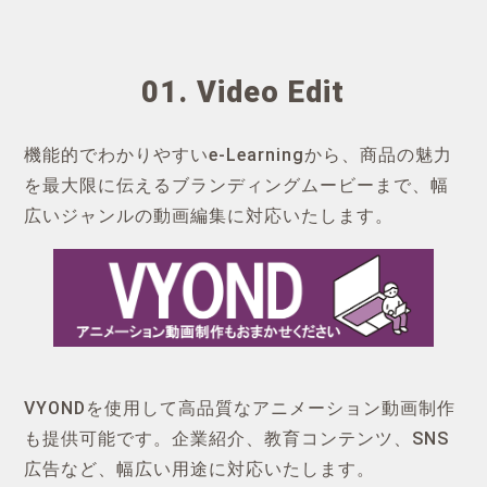
01. Video Edit
機能的でわかりやすいe-Learningから、商品の魅力
を最大限に伝えるブランディングムービーまで、幅
広いジャンルの動画編集に対応いたします。
VYONDを使用して高品質なアニメーション動画制作
も提供可能です。企業紹介、教育コンテンツ、SNS
広告など、幅広い用途に対応いたします。