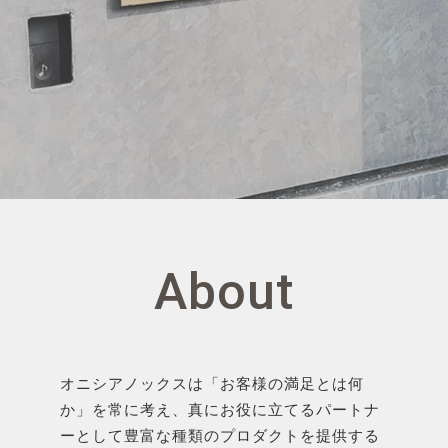
About
オニシアノックスは「お客様の満足とは何
か」を常に考え、
真にお役に立てるパートナ
ーとして豊富な種類のプロダクトを提供する