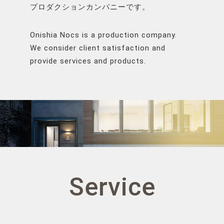
プロダクションカンパニーです。
Onishia Nocs is a production company.
We consider client satisfaction and
provide services and products.
Service