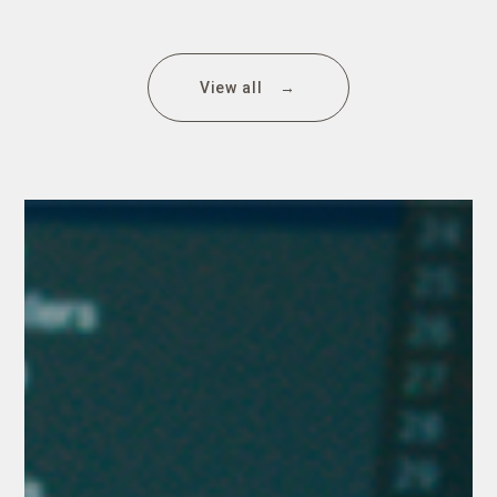
View all →